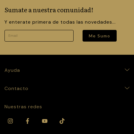
Sumate a nuestra comunidad!
Y enterate primera de todas las novedades...
Me Sumo
Ayuda
Contacto
Nuestras redes