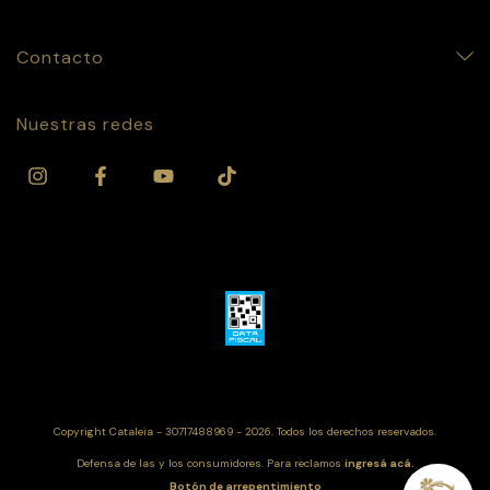
Contacto
Nuestras redes
Copyright Cataleia - 30717488969 - 2026. Todos los derechos reservados.
Defensa de las y los consumidores. Para reclamos
ingresá acá.
Botón de arrepentimiento