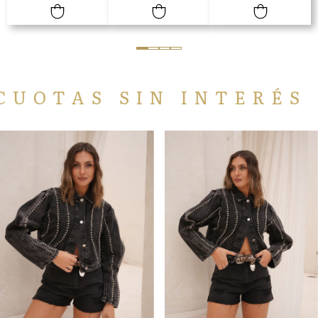
ERÉS EN TODA LA WE