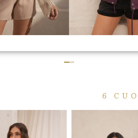
6 CUOTAS SIN INT