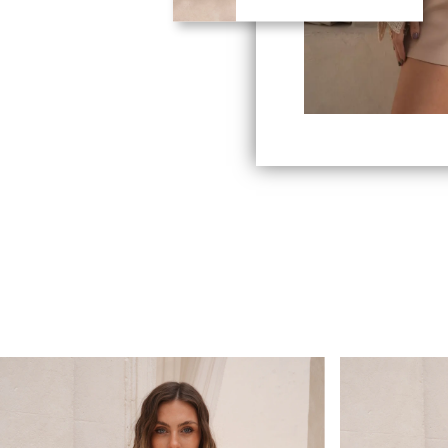
HEYAS