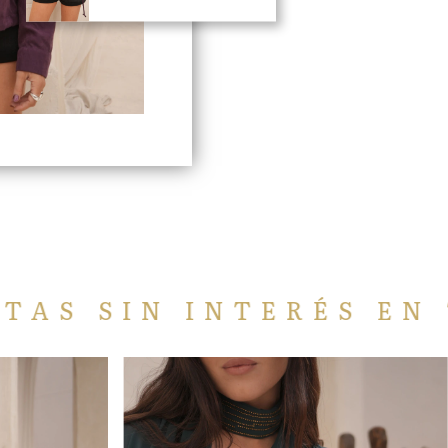
ERÉS EN TODA LA WEB